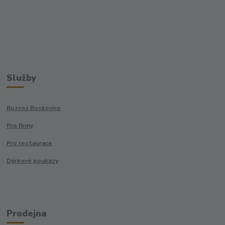
Služby
Rozvoz Boskovice
Pro firmy
Pro restaurace
Dárkové poukazy
Prodejna