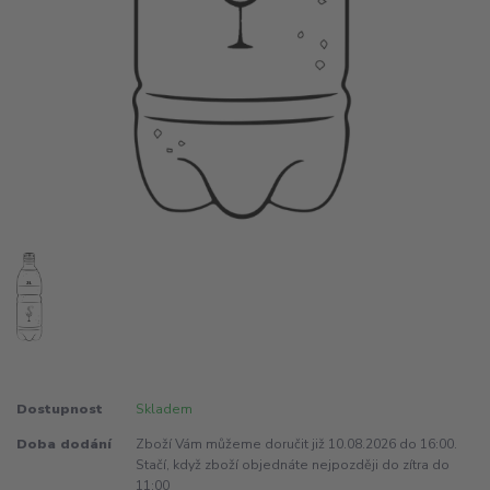
Dostupnost
Skladem
Doba dodání
Zboží Vám můžeme doručit již 10.08.2026 do 16:00.
Stačí, když zboží objednáte nejpozději do zítra do
11:00