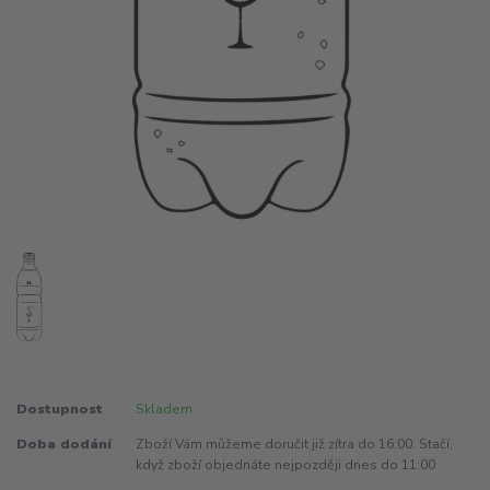
Dostupnost
Skladem
Doba dodání
Zboží Vám můžeme doručit již zítra do 16:00. Stačí,
když zboží objednáte nejpozději dnes do 11:00