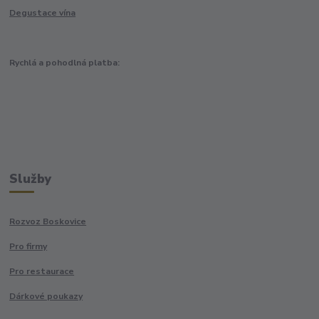
Degustace vína
Rychlá a pohodlná platba:
Služby
Rozvoz Boskovice
Pro firmy
Pro restaurace
Dárkové poukazy