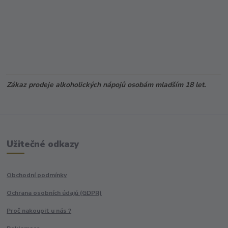
Zákaz prodeje alkoholických nápojů osobám mladším 18 let.
Užitečné odkazy
Obchodní podmínky
Ochrana osobních údajů (GDPR)
Proč nakoupit u nás ?