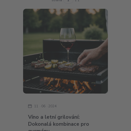
11
06
2024
Víno a letní grilování:
Dokonalá kombinace pro