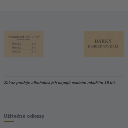
Zákaz prodeje alkoholických nápojů osobám mladším 18 let.
Užitečné odkazy