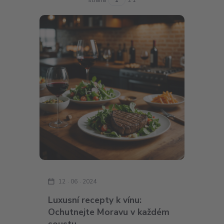
12
06
2024
Luxusní recepty k vínu:
Ochutnejte Moravu v každém