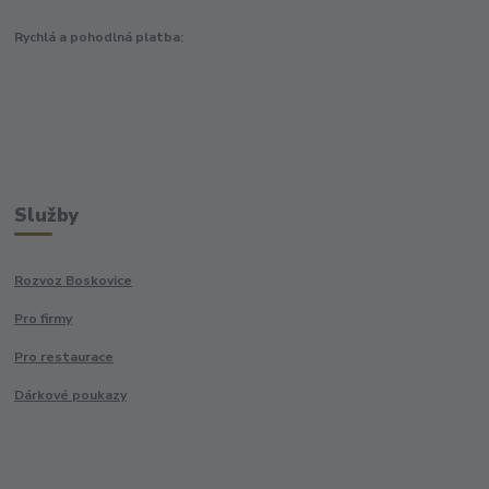
Rychlá a pohodlná platba:
Služby
Rozvoz Boskovice
Pro firmy
Pro restaurace
Dárkové poukazy