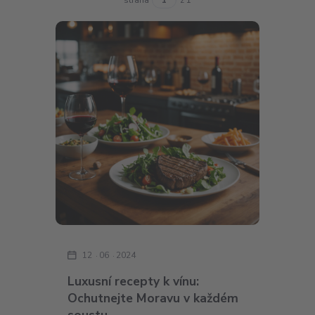
12
06
2024
Luxusní recepty k vínu:
Ochutnejte Moravu v každém