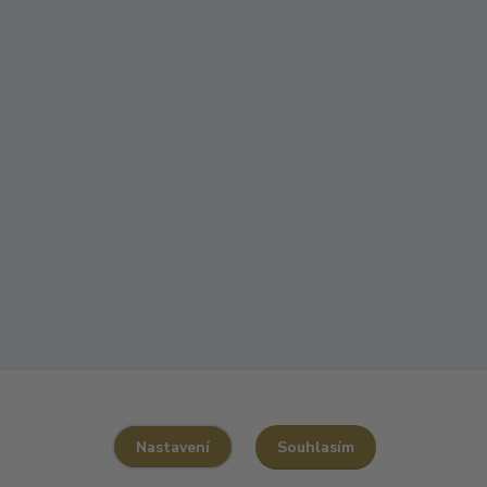
Souhlasím
Nastavení