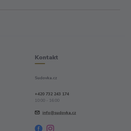
Kontakt
Sudovka.cz
+420 732 243 174
10:00 - 16:00
info@sudovka.cz