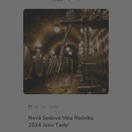
01
07
2025
Nová Sudová Vína Ročníku
2024 Jsou Tady!