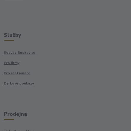
Služby
Rozvoz Boskovice
Pro firmy
Pro restaurace
Dárkové poukazy
Prodejna