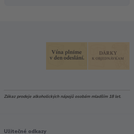
Zákaz prodeje alkoholických nápojů osobám mladším 18 let.
Užitečné odkazy