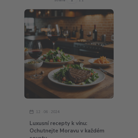
12
06
2024
Luxusní recepty k vínu:
Ochutnejte Moravu v každém