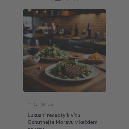
12
06
2024
Luxusní recepty k vínu:
Ochutnejte Moravu v každém