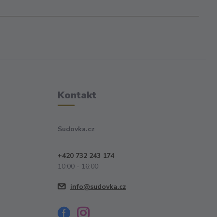
Kontakt
Sudovka.cz
+420 732 243 174
10:00 - 16:00
info@sudovka.cz