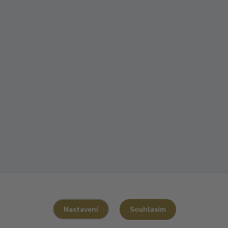
Souhlasím
Nastavení