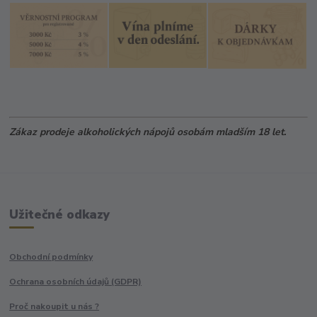
Zákaz prodeje alkoholických nápojů osobám mladším 18 let.
Užitečné odkazy
Obchodní podmínky
Ochrana osobních údajů (GDPR)
Proč nakoupit u nás ?