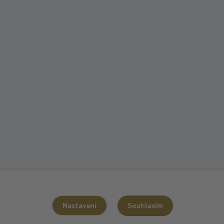
Souhlasím
Nastavení