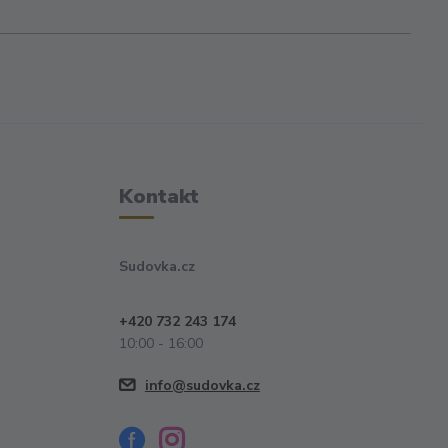
Kontakt
Sudovka.cz
+420 732 243 174
10:00 - 16:00
info@sudovka.cz