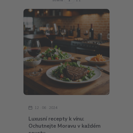
12
06
2024
Luxusní recepty k vínu:
Ochutnejte Moravu v každém