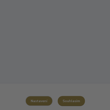
Souhlasím
Nastavení