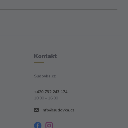
Kontakt
Sudovka.cz
+420 732 243 174
10:00 - 16:00
info@sudovka.cz