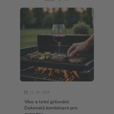
11
06
2024
Víno a letní grilování:
Dokonalá kombinace pro