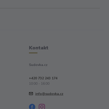
Kontakt
Sudovka.cz
+420 732 243 174
10:00 - 16:00
info@sudovka.cz