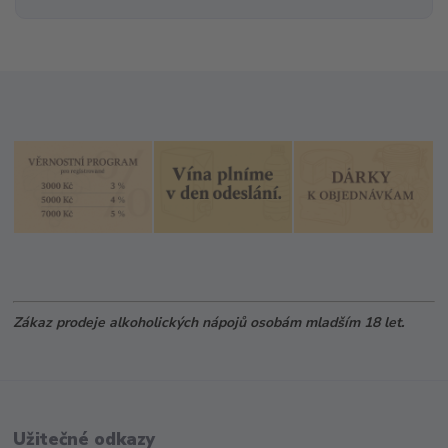
Zákaz prodeje alkoholických nápojů osobám mladším 18 let.
Užitečné odkazy