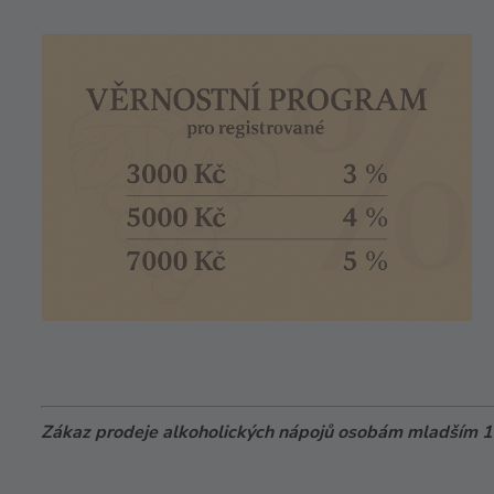
Zákaz prodeje alkoholických nápojů osobám mladším 18