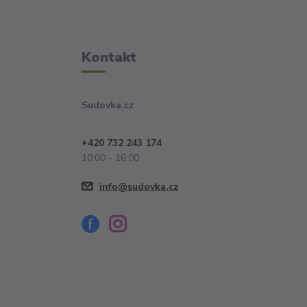
Kontakt
Sudovka.cz
+420 732 243 174
10:00 - 16:00
info@sudovka.cz