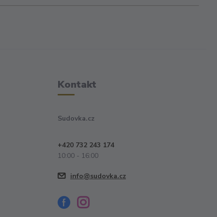
Kontakt
Sudovka.cz
+420 732 243 174
10:00 - 16:00
info@sudovka.cz