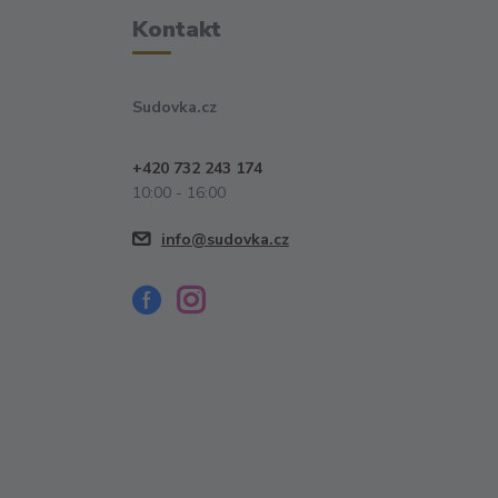
Kontakt
Sudovka.cz
+420 732 243 174
10:00 - 16:00
info@sudovka.cz