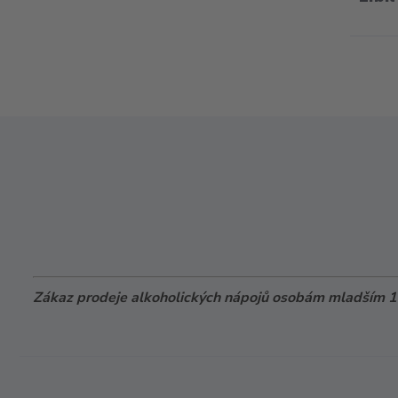
Zákaz prodeje alkoholických nápojů osobám mladším 18