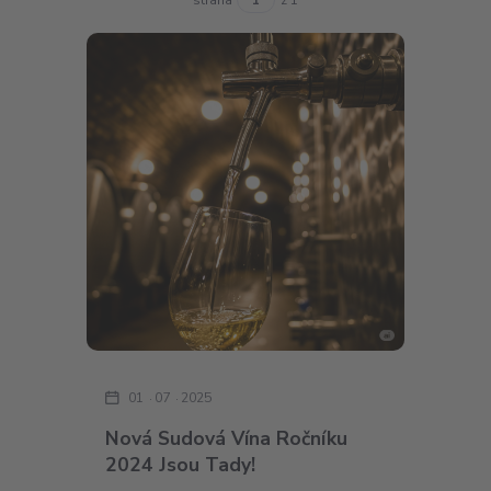
01
07
2025
Nová Sudová Vína Ročníku
2024 Jsou Tady!