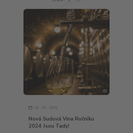
01
07
2025
Nová Sudová Vína Ročníku
2024 Jsou Tady!