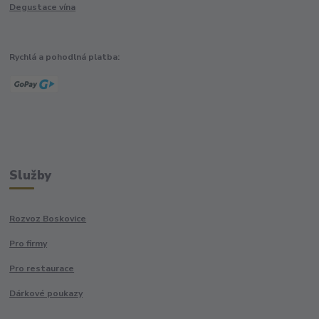
Degustace vína
Rychlá a pohodlná platba:
Služby
Rozvoz Boskovice
Pro firmy
Pro restaurace
Dárkové poukazy