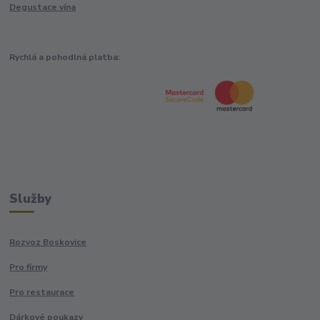
Degustace vína
Rychlá a pohodlná platba:
Služby
Rozvoz Boskovice
Pro firmy
Pro restaurace
Dárkové poukazy