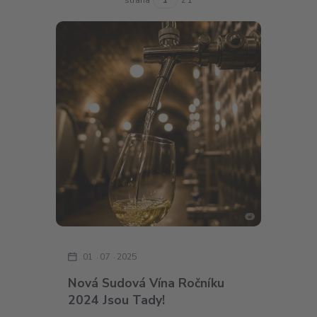
01
07
2025
Nová Sudová Vína Ročníku
2024 Jsou Tady!