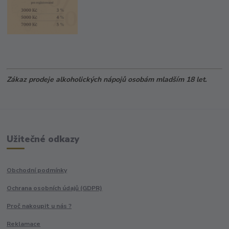
Zákaz prodeje alkoholických nápojů osobám mladším 18 let.
Užitečné odkazy
Obchodní podmínky
Ochrana osobních údajů (GDPR)
Proč nakoupit u nás ?
Reklamace